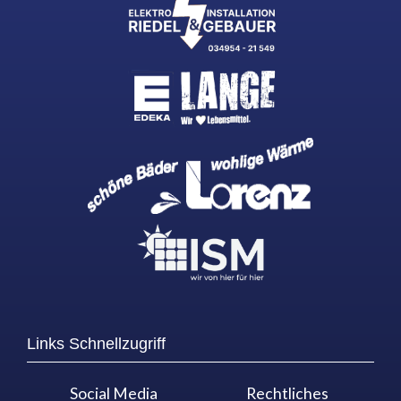
Links Schnellzugriff
Social Media
Rechtliches