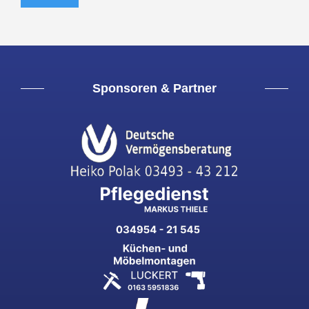
Sponsoren & Partner