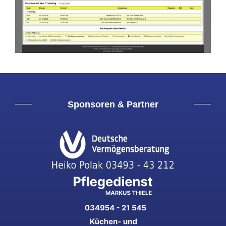
Sponsoren & Partner