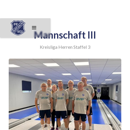
Mannschaft III
Kreisliga Herren Staffel 3