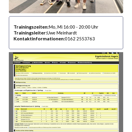
Trainingszeiten:
Mo, Mi 16:00 - 20:00 Uhr
Trainingsleiter:
Uwe Meinhardt
Kontaktinformationen:
0162 2553763