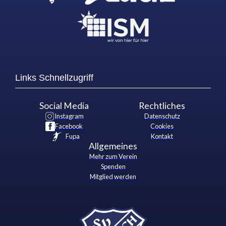
Links Schnellzugriff
Social Media
Rechtliches
Instagram
Datenschutz
Facebook
Cookies
Fupa
Kontakt
Allgemeines
Mehr zum Verein
Spenden
Mitglied werden