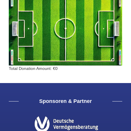
Total Donation Amount: €0
Sponsoren & Partner