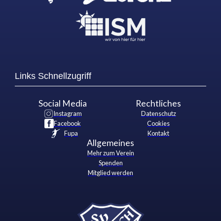
Links Schnellzugriff
Social Media
Rechtliches
Instagram
Datenschutz
Facebook
Cookies
Fupa
Kontakt
Allgemeines
Mehr zum Verein
Spenden
Mitglied werden