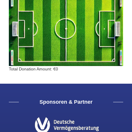
Total Donation Amount: €0
Sponsoren & Partner