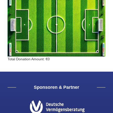
Total Donation Amount: €0
Sponsoren & Partner