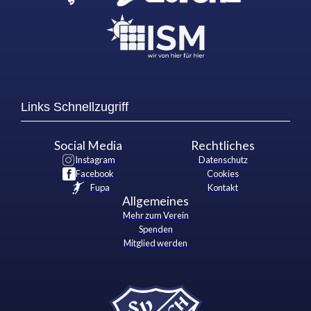
Links Schnellzugriff
Social Media
Rechtliches
Instagram
Datenschutz
Facebook
Cookies
Fupa
Kontakt
Allgemeines
Mehr zum Verein
Spenden
Mitglied werden