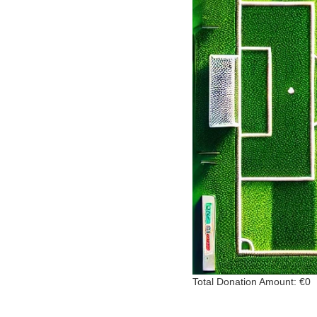
Total Donation Amount: €0