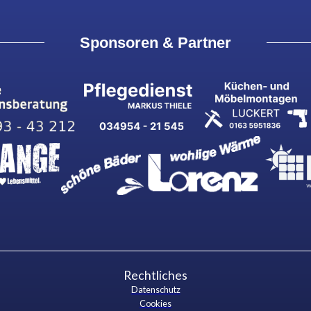
Sponsoren & Partner
Rechtliches
Datenschutz
Cookies