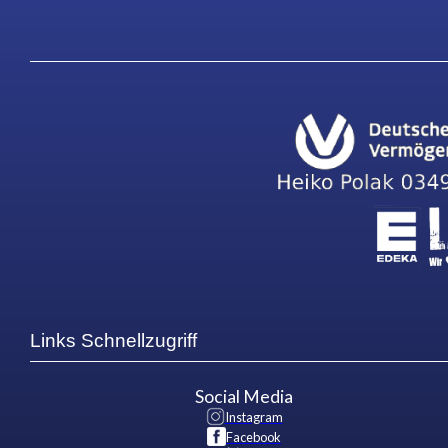
Links Schnellzugriff
Social Media
Instagram
Facebook