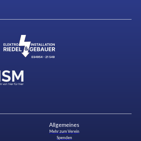
Allgemeines
Mehr zum Verein
Spenden