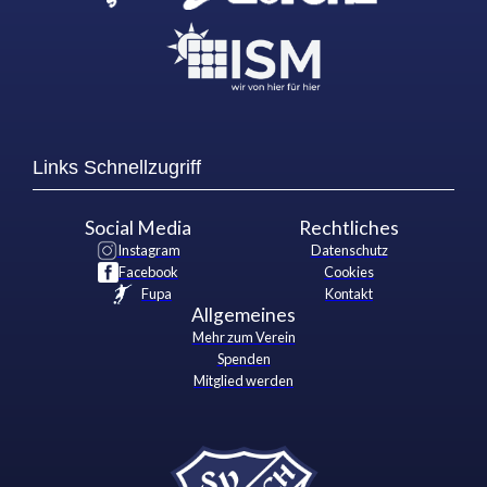
Links Schnellzugriff
Social Media
Rechtliches
Instagram
Datenschutz
Facebook
Cookies
Fupa
Kontakt
Allgemeines
Mehr zum Verein
Spenden
Mitglied werden