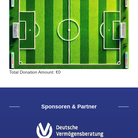
Total Donation Amount: €0
Sponsoren & Partner