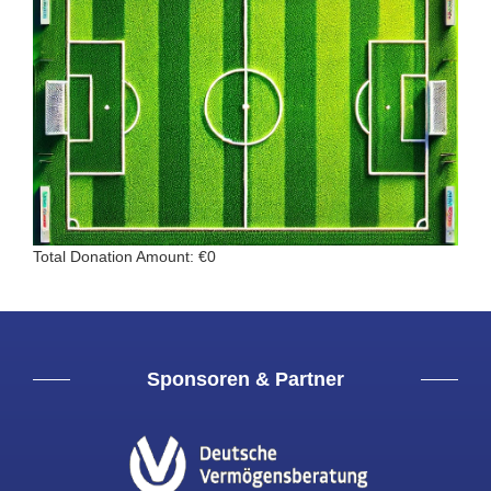
Total Donation Amount: €0
Sponsoren & Partner