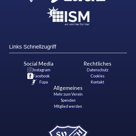
Links Schnellzugriff
Social Media
Rechtliches
Instagram
Datenschutz
Facebook
Cookies
Fupa
Kontakt
Allgemeines
Mehr zum Verein
Spenden
Mitglied werden