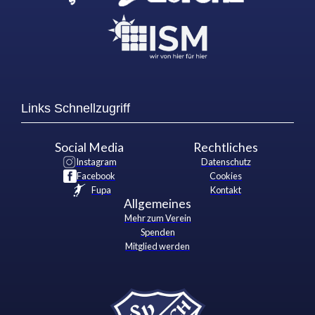
Links Schnellzugriff
Social Media
Rechtliches
Instagram
Datenschutz
Facebook
Cookies
Fupa
Kontakt
Allgemeines
Mehr zum Verein
Spenden
Mitglied werden