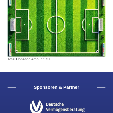
Total Donation Amount: €0
Sponsoren & Partner