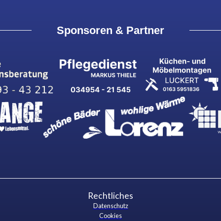
Sponsoren & Partner
Rechtliches
Datenschutz
Cookies