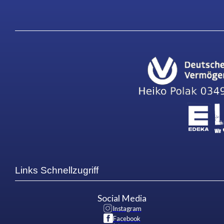
Links Schnellzugriff
Social Media
Instagram
Facebook