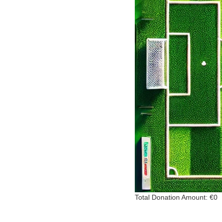
Total Donation Amount: €0