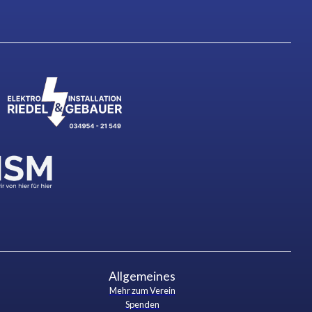
Allgemeines
Mehr zum Verein
Spenden