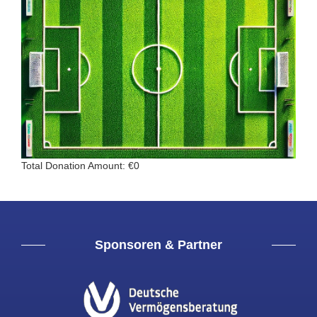
Total Donation Amount: €0
Sponsoren & Partner