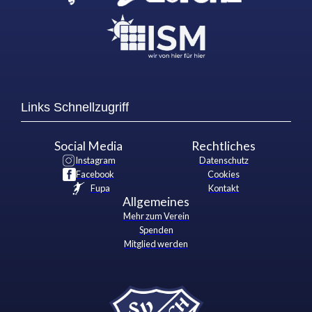
Links Schnellzugriff
Social Media
Rechtliches
Instagram
Datenschutz
Facebook
Cookies
Fupa
Kontakt
Allgemeines
Mehr zum Verein
Spenden
Mitglied werden