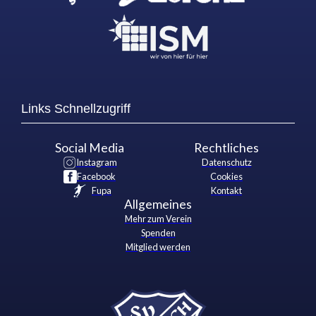
Links Schnellzugriff
Social Media
Rechtliches
Instagram
Datenschutz
Facebook
Cookies
Fupa
Kontakt
Allgemeines
Mehr zum Verein
Spenden
Mitglied werden