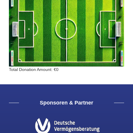
Total Donation Amount: €0
Sponsoren & Partner