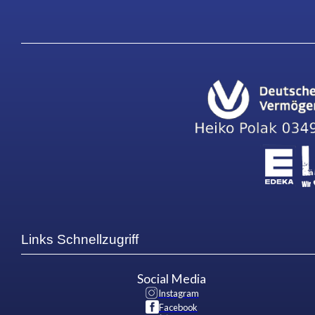
Links Schnellzugriff
Social Media
Instagram
Facebook