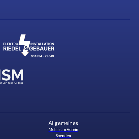
Allgemeines
Mehr zum Verein
Spenden