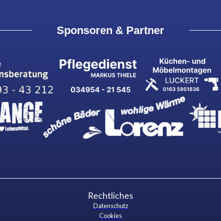
Sponsoren & Partner
Rechtliches
Datenschutz
Cookies