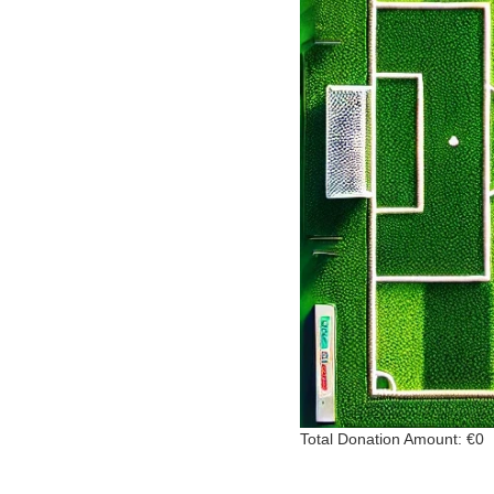
Total Donation Amount: €0