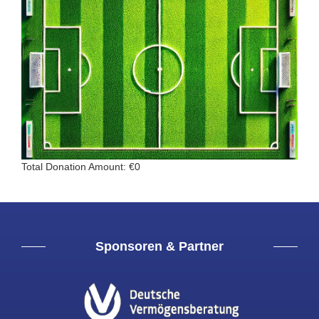
Total Donation Amount: €0
Sponsoren & Partner