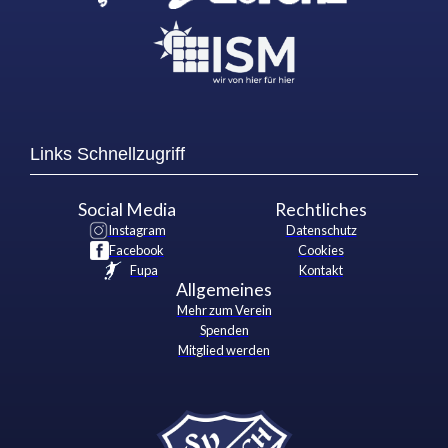
Links Schnellzugriff
Social Media
Rechtliches
Instagram
Datenschutz
Facebook
Cookies
Fupa
Kontakt
Allgemeines
Mehr zum Verein
Spenden
Mitglied werden