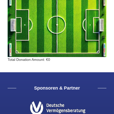
Total Donation Amount: €0
Sponsoren & Partner