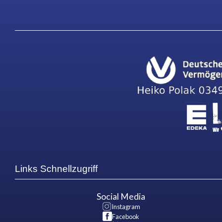
Links Schnellzugriff
Social Media
Instagram
Facebook