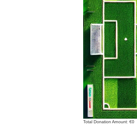
Total Donation Amount: €0