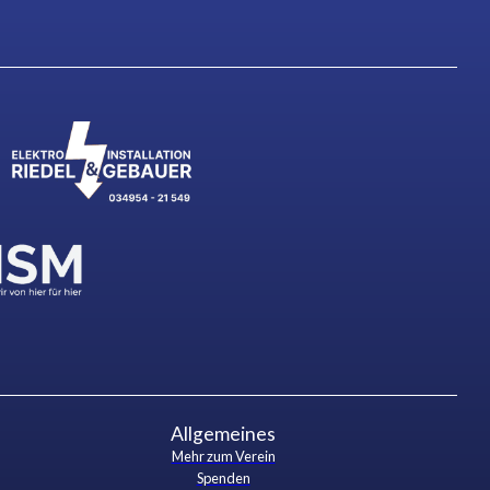
Allgemeines
Mehr zum Verein
Spenden