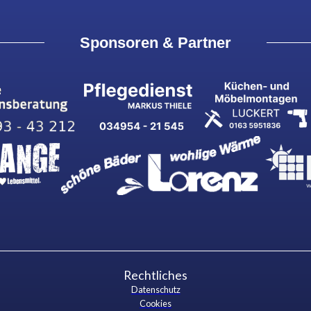
Sponsoren & Partner
Rechtliches
Datenschutz
Cookies