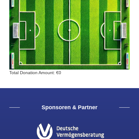
Total Donation Amount: €0
Sponsoren & Partner