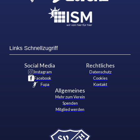
Links Schnellzugriff
Social Media
Rechtliches
Instagram
Datenschutz
Facebook
Cookies
Fupa
Kontakt
Allgemeines
Mehr zum Verein
Spenden
Mitglied werden